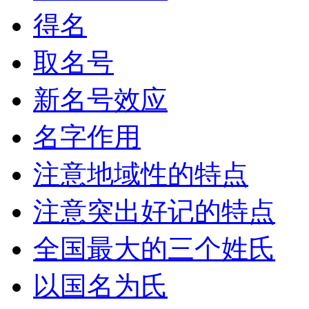
得名
取名号
新名号效应
名字作用
注意地域性的特点
注意突出好记的特点
全国最大的三个姓氏
以国名为氏