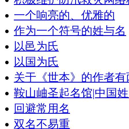
一个响亮的、优雅的
作为一个符号的姓与名
以邑为氏
以国为氏
关于《世本》的作者有
鞍山岫圣起名馆|中国
回避常用名
双名不易重