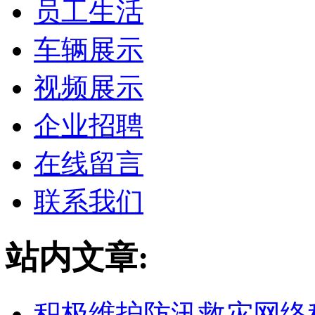
员工生活
车辆展示
视频展示
企业招聘
在线留言
联系我们
站内文章:
积极维护防汛救灾网络