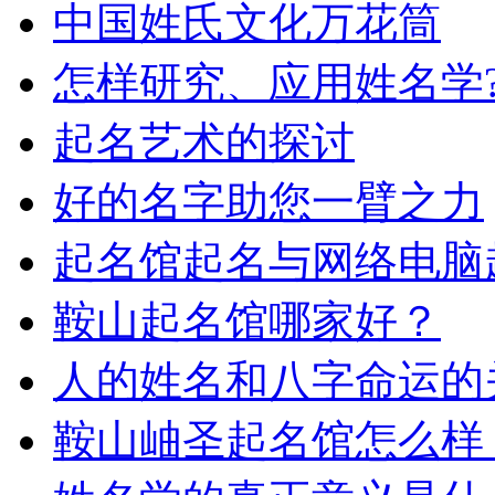
中国姓氏文化万花筒
怎样研究、应用姓名学
起名艺术的探讨
好的名字助您一臂之力
起名馆起名与网络电脑
鞍山起名馆哪家好？
人的姓名和八字命运的
鞍山岫圣起名馆怎么样