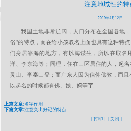
注意地域性的特
2019年4月12日
我国土地非常辽阔，人口分布在全国各地，
俗”的特点，而在给小孩取名上面也具有这种特
们身居靠海的地方，有以海谋生，所以在取名用
洋、李东海等；同理，住在山区居住的人，起名
灵山、李泰山登；而广东人因为信仰佛教，而且
以起名的时候都有佛、娘、妈等字。
上篇文章:
名字作用
下篇文章:
注意突出好记的特点
[
打印
] [
关闭
]